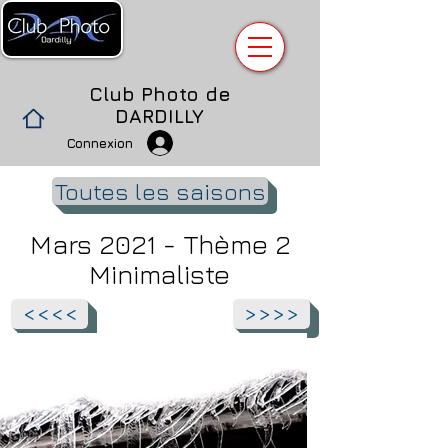
Club Photo de
DARDILLY
Connexion
Toutes les saisons
Mars 2021 - Thème 2
Minimaliste
<<<<
>>>>