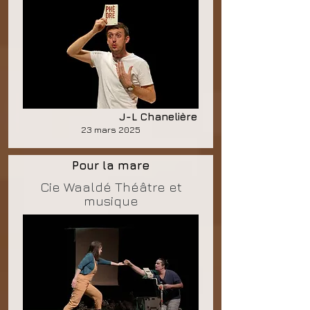
J-L Chanelière
23 mars 2025
Pour la mare
Cie Waaldé Théâtre et
musique