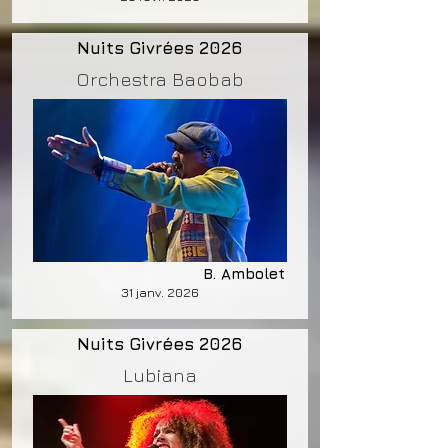
Nuits Givrées 2026
Orchestra Baobab
B. Ambolet
31 janv. 2026
Nuits Givrées 2026
Lubiana