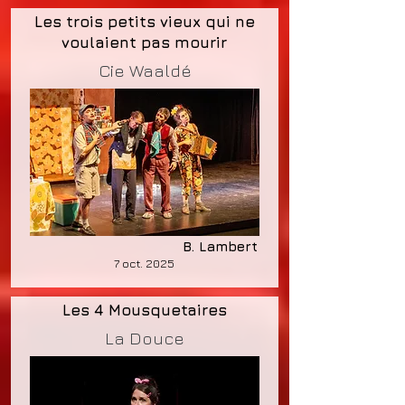
Les trois petits vieux qui ne
voulaient pas mourir
Cie Waaldé
B. Lambert
7 oct. 2025
Les 4 Mousquetaires
La Douce