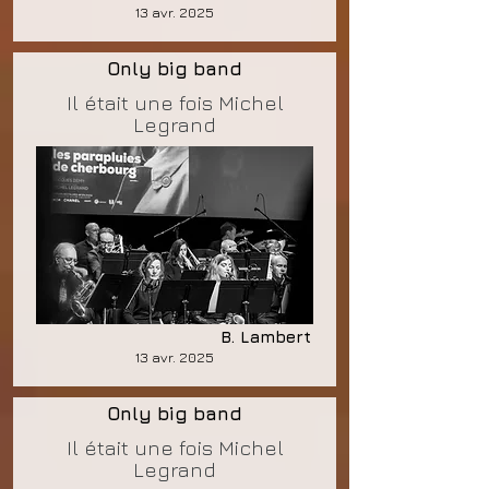
13 avr. 2025
Only big band
Il était une fois Michel
Legrand
B. Lambert
13 avr. 2025
Only big band
Il était une fois Michel
Legrand