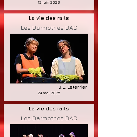
13 juin 2026
La vie des rails
Les Darmothes DAC
J.L. Leterrier
24 mai 2025
La vie des rails
Les Darmothes DAC