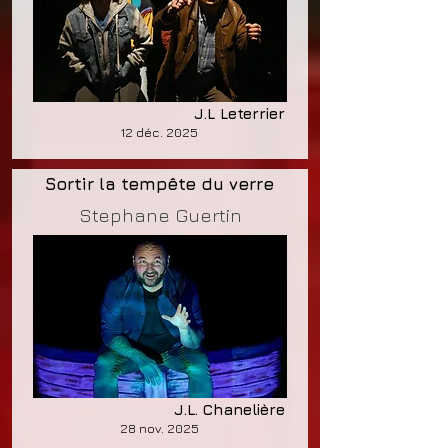
J.L Leterrier
12 déc. 2025
Sortir la tempête du verre
Stephane Guertin
J.L. Chanelière
28 nov. 2025