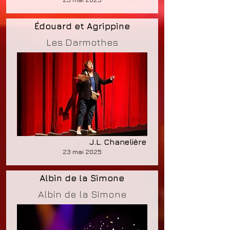
Édouard et Agrippine
Les Darmothes
J.L. Chanelière
23 mai 2025
Albin de la Simone
Albin de la Simone