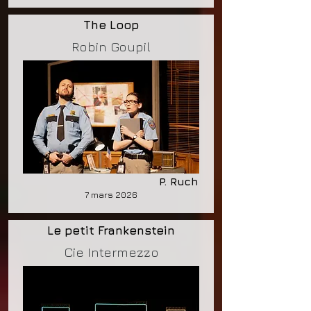
The Loop
Robin Goupil
P. Ruch
7 mars 2026
Le petit Frankenstein
Cie Intermezzo