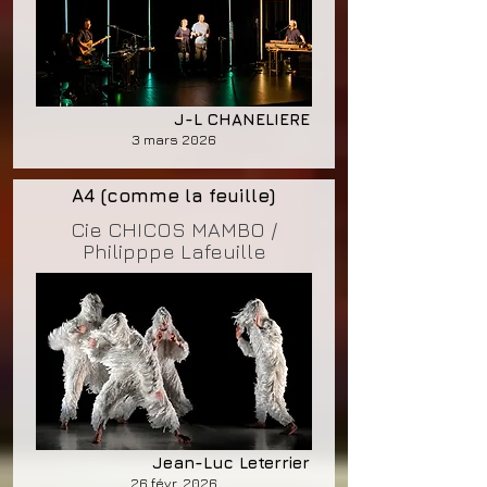
J-L CHANELIERE
3 mars 2026
A4 (comme la feuille)
Cie CHICOS MAMBO /
Philipppe Lafeuille
Jean-Luc Leterrier
26 févr. 2026