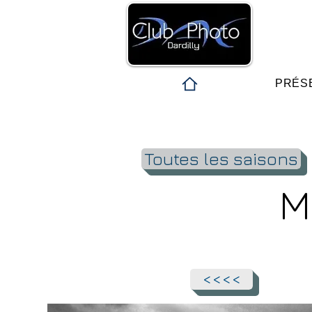
PRÉS
Toutes les saisons
M
<<<<