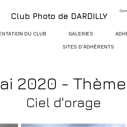
Con
Club Photo de DARDILLY
ENTATION DU CLUB
GALERIES
ADH
SITES D'ADHÉRENTS
ai 2020 - Thème
Ciel d'orage