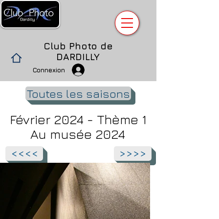
Club Photo de
DARDILLY
Connexion
Toutes les saisons
Février 2024 - Thème 1
Au musée 2024
<<<<
>>>>