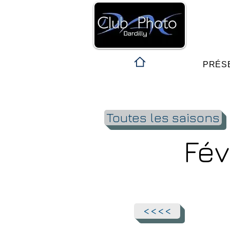
PRÉS
Toutes les saisons
Fév
<<<<