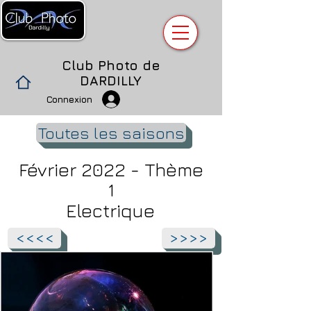
Club Photo de
DARDILLY
Connexion
Toutes les saisons
Février 2022 - Thème
1
Electrique
<<<<
>>>>