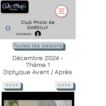
Club Photo de
DARDILLY
Connexion
Toutes les saisons
Décembre 2024 -
Thème 1
Diptyque Avant / Après
<<<<
>>>>