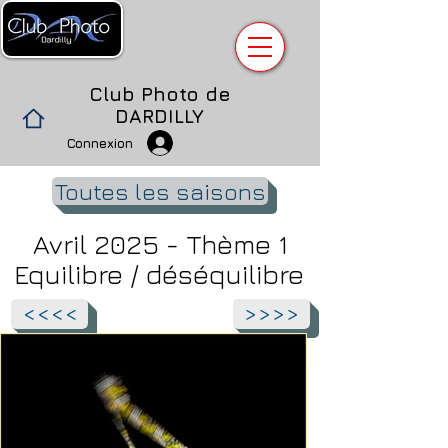
Club Photo de
DARDILLY
Connexion
Toutes les saisons
Avril 2025 - Thème 1
Equilibre / déséquilibre
<<<<
>>>>