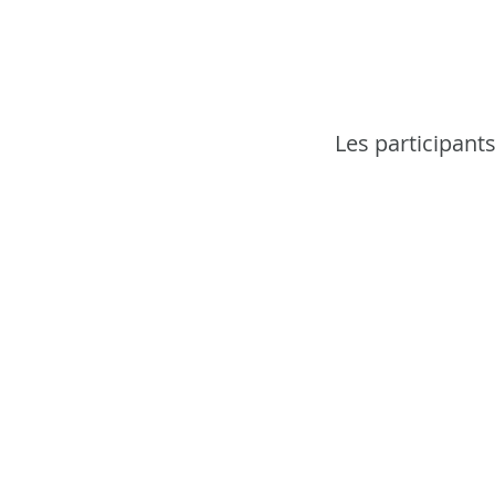
Les participant