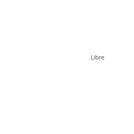
Libre