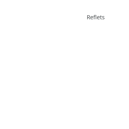
Reflets