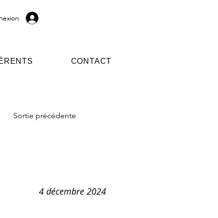
nexion
ÉRENTS
CONTACT
Sortie précédente
4 décembre 2024