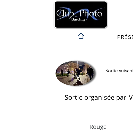
PRÉS
Sortie suivan
Sortie organisée par
V
Rouge