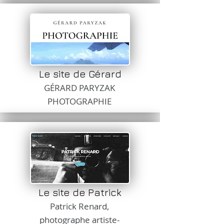
Le site de Gérard
GÉRARD PARYZAK
PHOTOGRAPHIE
Le site de Patrick
Patrick Renard,
photographe artiste-