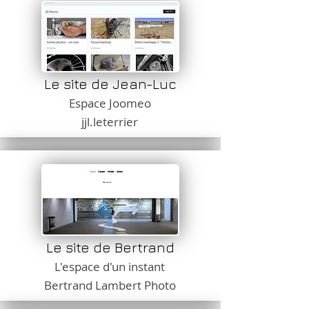
Le site de Jean-Luc
Espace Joomeo
jjl.leterrier
Le site de Bertrand
L'espace d'un instant
Bertrand Lambert Photo