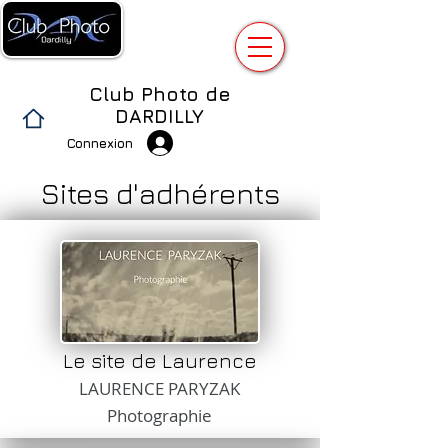
Club Photo de
DARDILLY
Connexion
Sites d'adhérents
Le site de Laurence
LAURENCE PARYZAK
Photographie