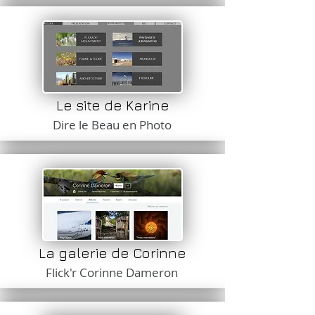
Le site de Karine
Dire le Beau en Photo
La galerie de Corinne
Flick'r Corinne Dameron