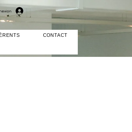
nexion
ÉRENTS
CONTACT