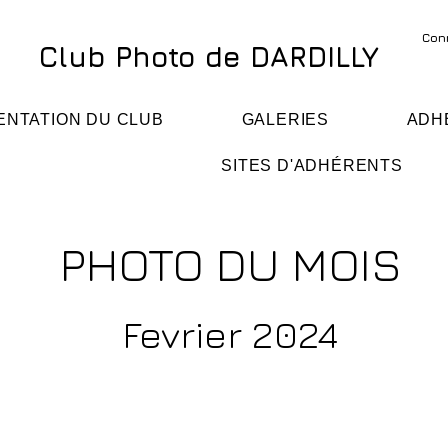
Con
Club Photo de DARDILLY
ENTATION DU CLUB
GALERIES
ADH
SITES D'ADHÉRENTS
PHOTO DU MOIS
Fevrier 2024