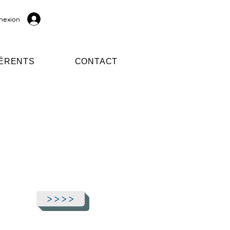
nexion
ÉRENTS
CONTACT
>>>>