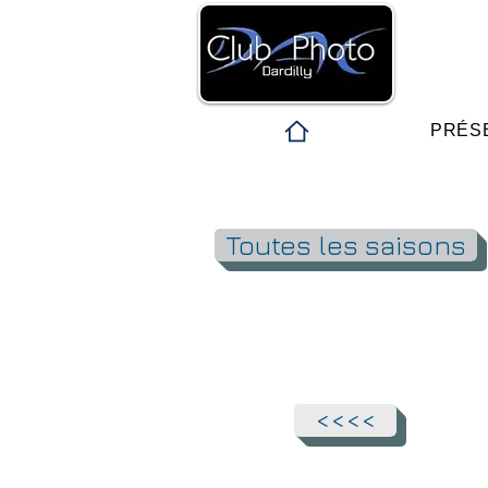
PRÉS
Toutes les saisons
<<<<