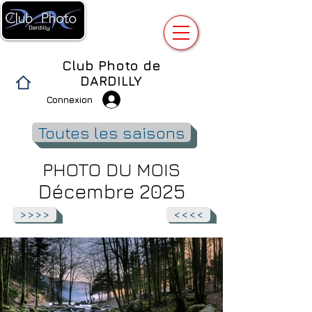
Club Photo de
DARDILLY
Connexion
Toutes les saisons
PHOTO DU MOIS
Décembre 2025
>>>>
<<<<