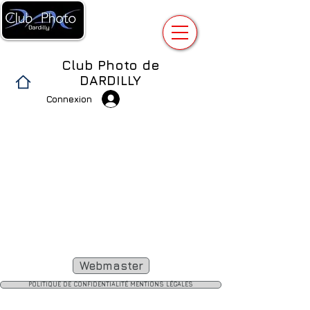
Club Photo de
DARDILLY
Connexion
Webmaster
POLITIQUE DE CONFIDENTIALITÉ MENTIONS LÉGALES