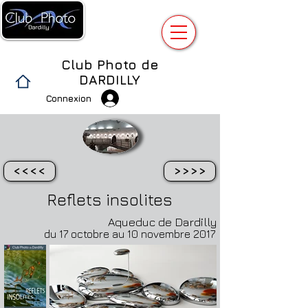
Club Photo de
DARDILLY
Connexion
<<<<
>>>>
Reflets insolites
Aqueduc de Dardilly
du 17 octobre au 10 novembre 2017