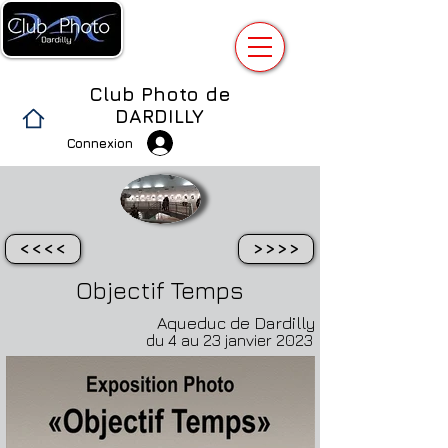
Club Photo de
DARDILLY
Connexion
<<<<
>>>>
Objectif Temps
Aqueduc de Dardilly
du 4 au 23 janvier 2023