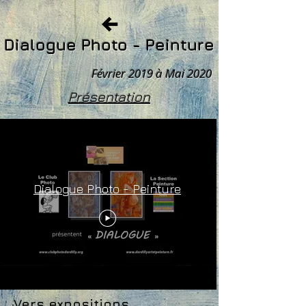
Dialogue Photo - Peinture
Février 2019 à Mai 2020
Présentation
Dialogue Photo - Peinture
Vers expositions